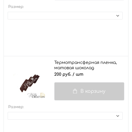
Размер:
Термотрансферная пленка,
матовая шоколад
200 руб.
/ шт
В корзину
Размер: