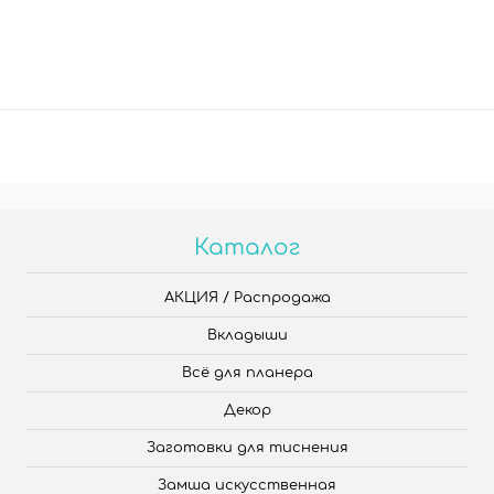
Каталог
АКЦИЯ / Распродажа
Вкладыши
Всё для планера
Декор
Заготовки для тиснения
Замша искусственная