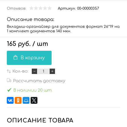
Отзывов:
Артикул:
00-00000357
Описание товара:
Вкладыш-органайзер для документов формат 26*19 на
1 комплект документов 140 мкн.
165 руб.
/ шт
В корзину
Кол-во:
Рассчитать доставку
В наличии 20 шт.
ОПИСАНИЕ ТОВАРА