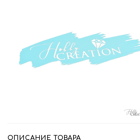
ОПИСАНИЕ ТОВАРА