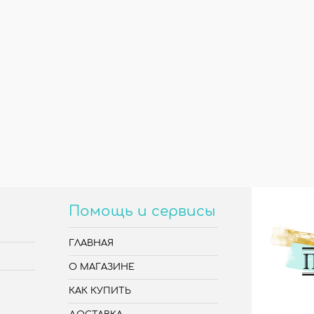
Помощь и сервисы
ГЛАВНАЯ
О МАГАЗИНЕ
КАК КУПИТЬ