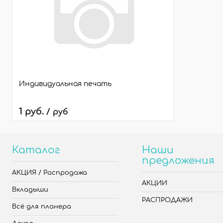
Индивидуальная печать
1 руб.
/ руб
Каталог
Наши
предложения
АКЦИЯ / Распродажа
АКЦИИ
Вкладыши
РАСПРОДАЖИ
Всё для планера