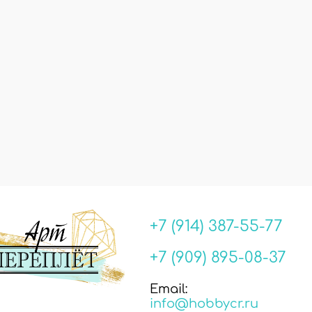
+7 (914) 387-55-77
+7 (909) 895-08-37
Email:
info@hobbycr.ru