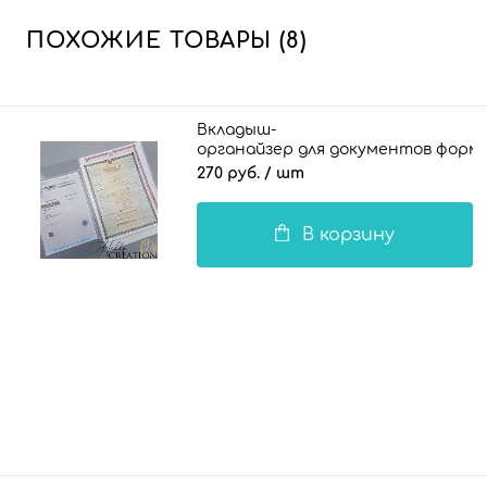
ПОХОЖИЕ ТОВАРЫ (8)
Вкладыш-
органайзер для документов формат
270 руб.
/ шт
В корзину