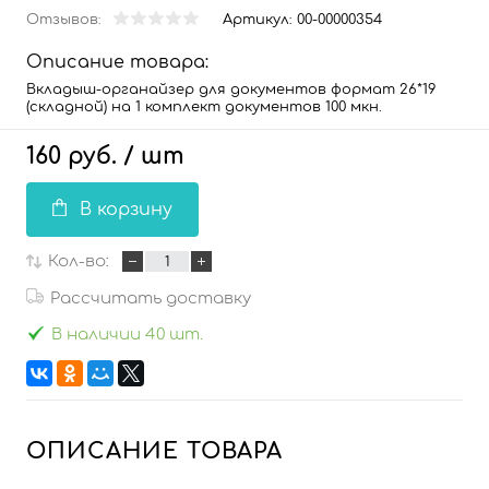
Отзывов:
Артикул:
00-00000354
Описание товара:
Вкладыш-органайзер для документов формат 26*19
(складной) на 1 комплект документов 100 мкн.
160 руб.
/ шт
В корзину
Кол-во:
Рассчитать доставку
В наличии 40 шт.
ОПИСАНИЕ ТОВАРА