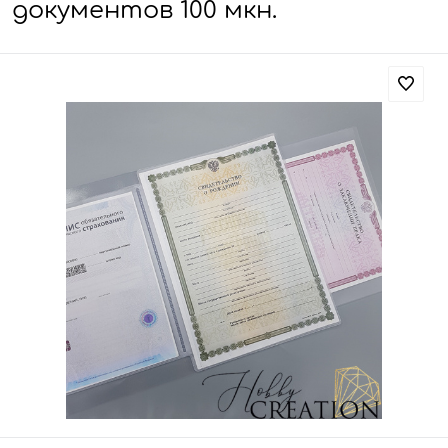
документов 100 мкн.