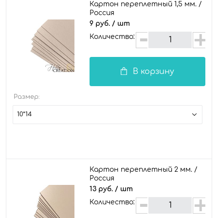
Картон переплетный 1,5 мм. /
Россия
9 руб.
/ шт
Количество:
В корзину
Размер:
10*14
Картон переплетный 2 мм. /
Россия
13 руб.
/ шт
Количество: