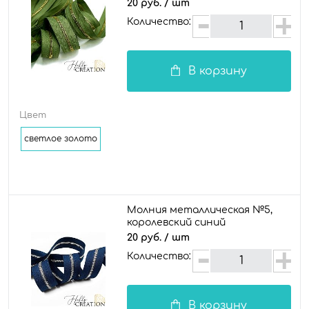
20 руб.
/ шт
Количество:
В корзину
Цвет
светлое золото
Молния металлическая №5,
королевский синий
20 руб.
/ шт
Количество:
В корзину