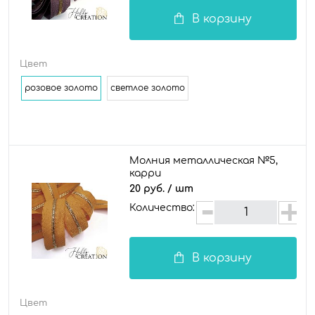
В корзину
Цвет
розовое золото
светлое золото
Молния металлическая №5,
карри
20 руб.
/ шт
Количество:
В корзину
Цвет