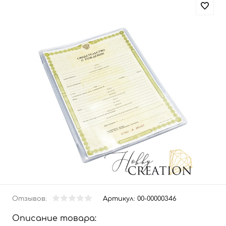
Отзывов:
Артикул:
00-00000346
Описание товара: