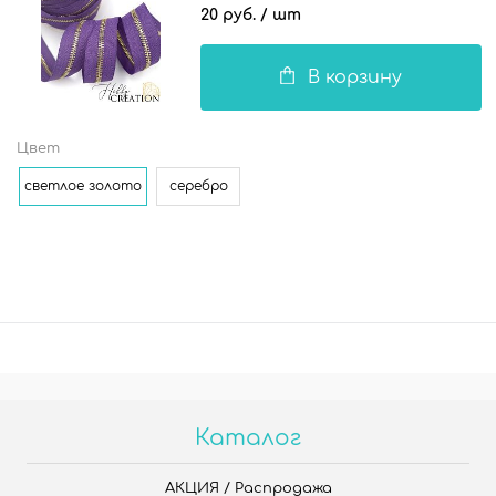
20 руб.
/ шт
В корзину
Цвет
светлое золото
серебро
Каталог
АКЦИЯ / Распродажа