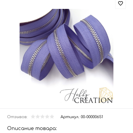
Отзывов:
Артикул:
00-00000651
Описание товара: