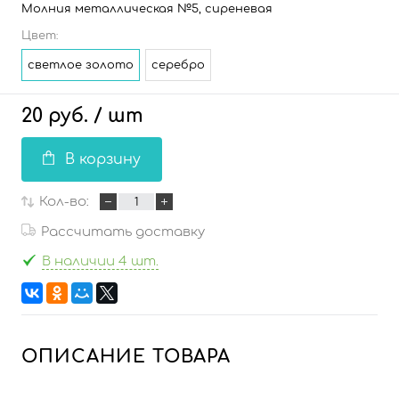
Молния металлическая №5, сиреневая
Цвет:
светлое золото
серебро
20 руб.
/ шт
В корзину
Кол-во:
Рассчитать доставку
В наличии 4 шт.
ОПИСАНИЕ ТОВАРА