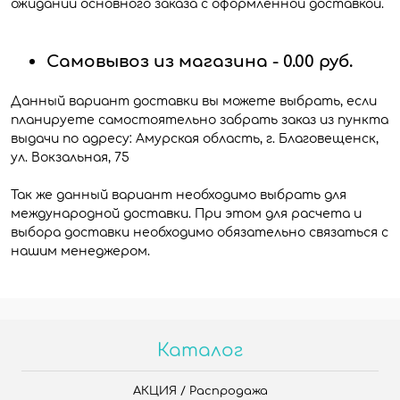
ожидании основного заказа с оформленной доставкой.
Самовывоз из магазина - 0.00 руб.
Данный вариант доставки вы можете выбрать, если
планируете самостоятельно забрать заказ из пункта
выдачи по адресу: Амурская область, г. Благовещенск,
ул. Вокзальная, 75
Так же данный вариант необходимо выбрать для
международной доставки. При этом для расчета и
выбора доставки необходимо обязательно связаться с
нашим менеджером.
Каталог
АКЦИЯ / Распродажа