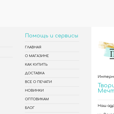
Помощь и сервисы
ГЛАВНАЯ
О МАГАЗИНЕ
КАК КУПИТЬ
ДОСТАВКА
Интерн
ВСЕ О ПЕЧАТИ
Твори
Меч
НОВИНКИ
ОПТОВИКАМ
Наш адре
БЛОГ