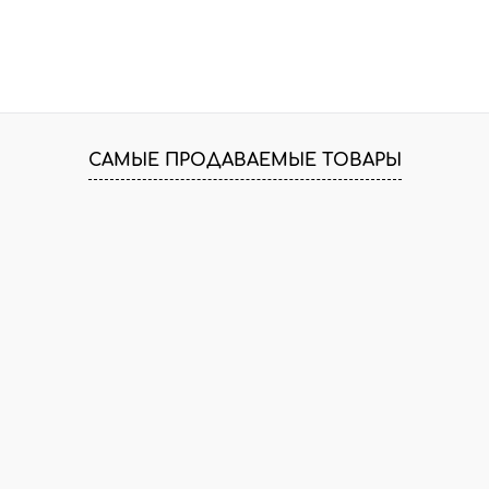
САМЫЕ ПРОДАВАЕМЫЕ ТОВАРЫ