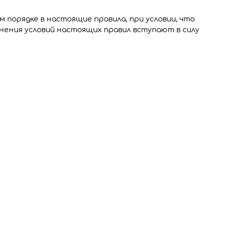
 порядке в настоящие правила, при условии, что
ения условий настоящих правил вступают в силу