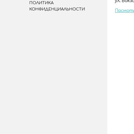
ул. Вокза
ПОЛИТИКА
КОНФИДЕНЦИАЛЬНОСТИ
Посмот