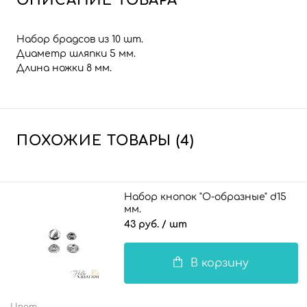
ОПИСАНИЕ ТОВАРА
Набор брадсов из 10 шт.
Диаметр шляпки 5 мм.
Длина ножки 8 мм.
ПОХОЖИЕ ТОВАРЫ (4)
Набор кнопок "О-образные" d15
мм.
43 руб.
/ шт
В корзину
Цвет