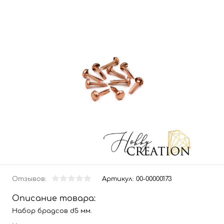
Отзывов:
Артикул:
00-00000173
Описание товара:
Набор брадсов d5 мм.