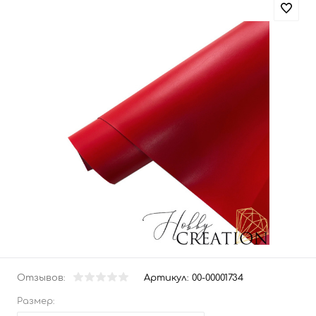
Отзывов:
Артикул:
00-00001734
Размер: