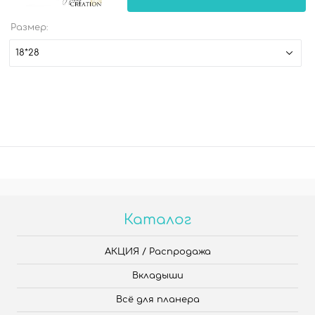
Размер:
18*28
Каталог
АКЦИЯ / Распродажа
Вкладыши
Всё для планера