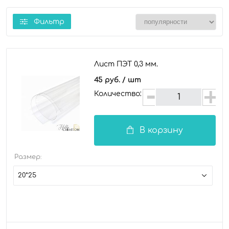
Фильтр
Лист ПЭТ 0,3 мм.
45 руб.
/ шт
Количество:
В корзину
Размер:
20*25