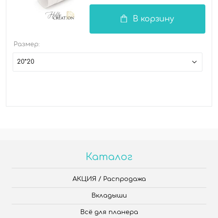
В корзину
Размер:
20*20
Каталог
АКЦИЯ / Распродажа
Вкладыши
Всё для планера