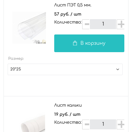
Лист ПЭТ 0,5 мм.
57 руб.
/ шт
Количество:
В корзину
Размер:
20*25
Лист кальки
19 руб.
/ шт
Количество: