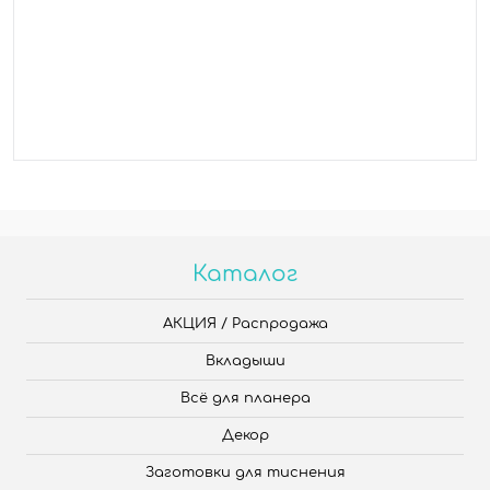
Каталог
АКЦИЯ / Распродажа
Вкладыши
Всё для планера
Декор
Заготовки для тиснения