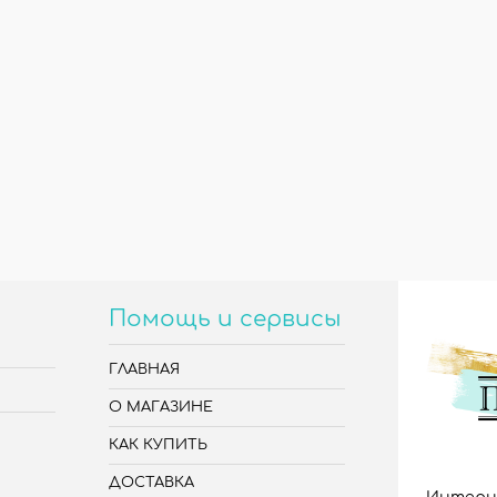
Помощь и сервисы
ГЛАВНАЯ
О МАГАЗИНЕ
КАК КУПИТЬ
ДОСТАВКА