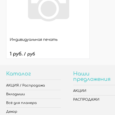
Индивидуальная печать
1 руб.
/ руб
Каталог
Наши
предложения
АКЦИЯ / Распродажа
АКЦИИ
Вкладыши
РАСПРОДАЖИ
Всё для планера
Декор