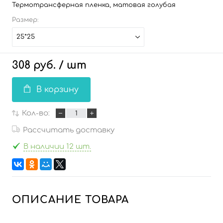
Термотрансферная пленка, матовая голубая
Размер:
25*25
308 руб.
/ шт
В корзину
Кол-во:
Рассчитать доставку
В наличии 12 шт.
ОПИСАНИЕ ТОВАРА