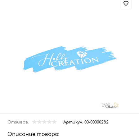
Отзывов:
Артикул:
00-00000282
Описание товара: