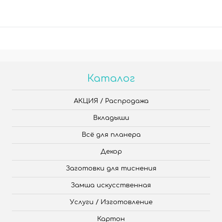
Каталог
АКЦИЯ / Распродажа
Вкладыши
Всё для планера
Декор
Заготовки для тиснения
Замша искусственная
Услуги / Изготовление
Картон