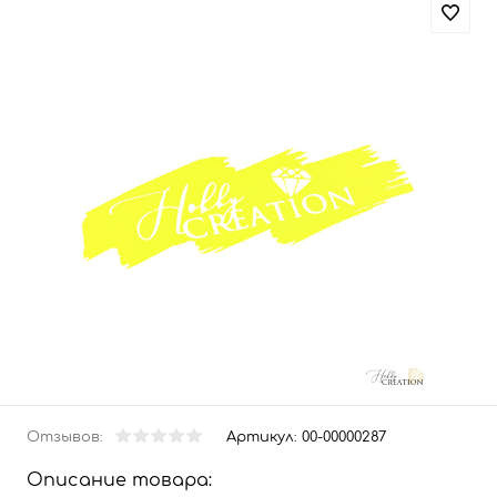
Отзывов:
Артикул:
00-00000287
Описание товара: