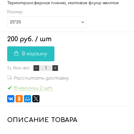
Термотрансферная пленка, матовая флуор желтая
Размер:
25*25
200 руб.
/ шт
В корзину
Кол-во:
Рассчитать доставку
В наличии 2 шт.
ОПИСАНИЕ ТОВАРА