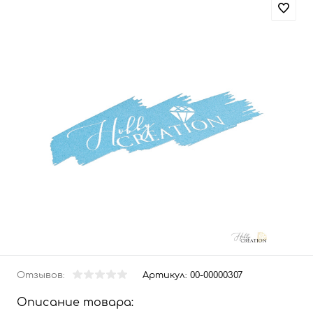
Отзывов:
Артикул:
00-00000307
Описание товара: