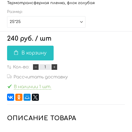
Термотрансферная пленка, флок голубая
Размер:
25*25
240 руб.
/ шт
В корзину
Кол-во:
Рассчитать доставку
В наличии 1 шт.
ОПИСАНИЕ ТОВАРА