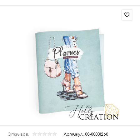
Отзывов:
Артикул:
00-00001260