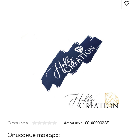
Отзывов:
Артикул:
00-00000285
Описание товара: