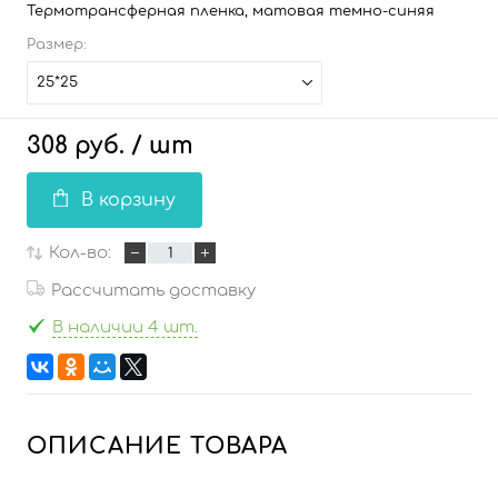
Термотрансферная пленка, матовая темно-синяя
Размер:
25*25
308 руб.
/ шт
В корзину
Кол-во:
Рассчитать доставку
В наличии 4 шт.
ОПИСАНИЕ ТОВАРА