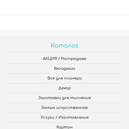
Каталог
АКЦИЯ / Распродажа
Вкладыши
Всё для планера
Декор
Заготовки для тиснения
Замша искусственная
Услуги / Изготовление
Картон