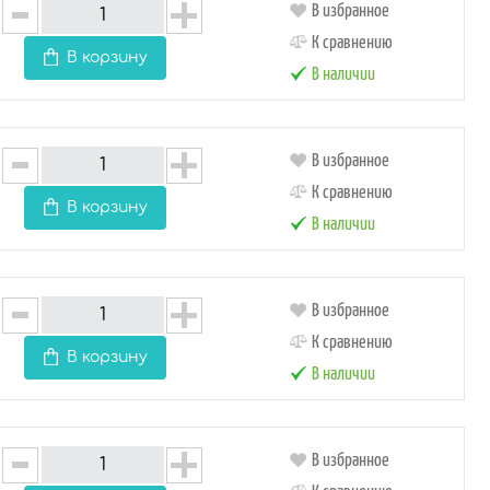
В избранное
К сравнению
В корзину
В наличии
В избранное
К сравнению
В корзину
В наличии
В избранное
К сравнению
В корзину
В наличии
В избранное