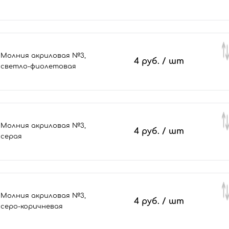
Молния акриловая №3,
4 руб.
/ шт
светло-фиолетовая
Молния акриловая №3,
4 руб.
/ шт
серая
Молния акриловая №3,
4 руб.
/ шт
серо-коричневая