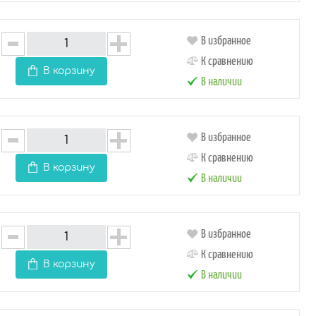
В избранное
К сравнению
В корзину
В наличии
В избранное
К сравнению
В корзину
В наличии
В избранное
К сравнению
В корзину
В наличии