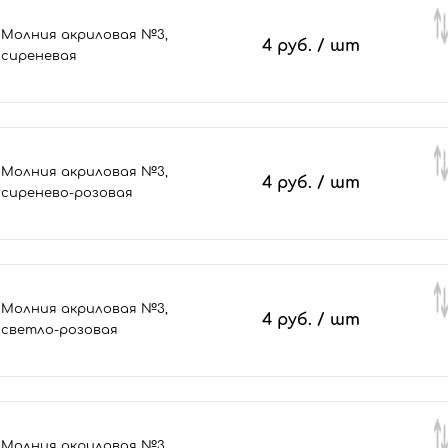
Молния акриловая №3,
4 руб.
/ шт
сиреневая
Молния акриловая №3,
4 руб.
/ шт
сиренево-розовая
Молния акриловая №3,
4 руб.
/ шт
светло-розовая
Молния акриловая №3,