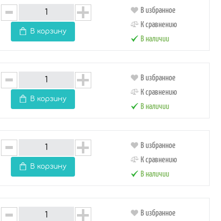
В избранное
К сравнению
В корзину
В наличии
В избранное
К сравнению
В корзину
В наличии
В избранное
К сравнению
В корзину
В наличии
В избранное