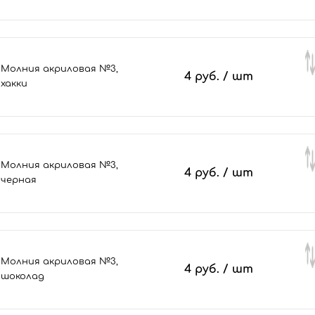
Молния акриловая №3,
4 руб.
/ шт
хакки
Молния акриловая №3,
4 руб.
/ шт
черная
Молния акриловая №3,
4 руб.
/ шт
шоколад