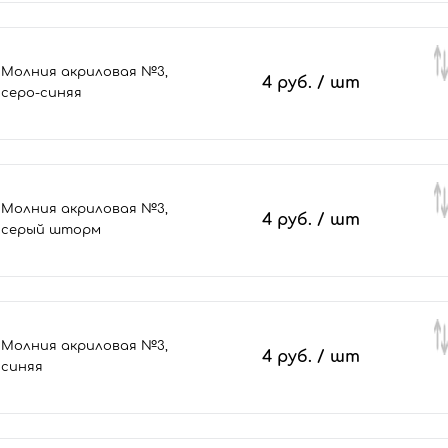
Молния акриловая №3,
4 руб.
/ шт
серо-синяя
Молния акриловая №3,
4 руб.
/ шт
серый шторм
Молния акриловая №3,
4 руб.
/ шт
синяя