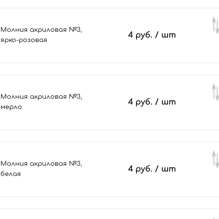
Молния акриловая №3,
4 руб.
/ шт
ярко-розовая
Молния акриловая №3,
4 руб.
/ шт
мерло
Молния акриловая №3,
4 руб.
/ шт
белая