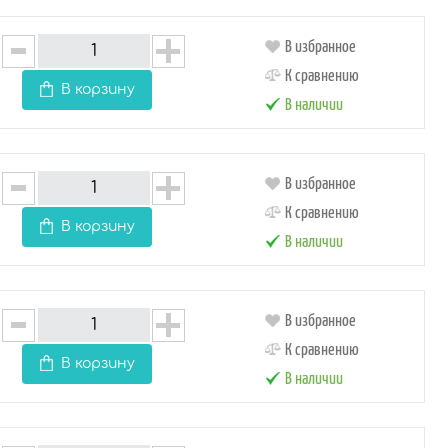
В избранное
К сравнению
В корзину
В наличии
В избранное
К сравнению
В корзину
В наличии
В избранное
К сравнению
В корзину
В наличии