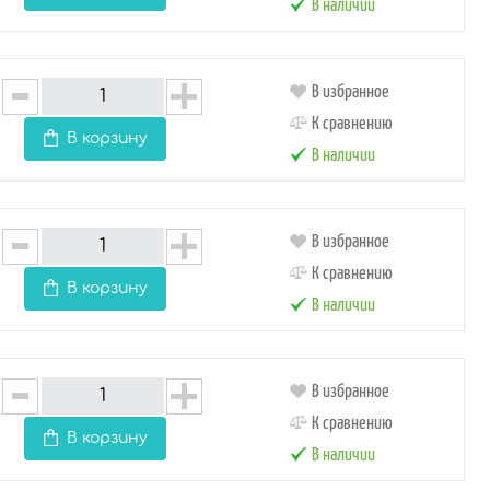
В наличии
В избранное
К сравнению
В корзину
В наличии
В избранное
К сравнению
В корзину
В наличии
В избранное
К сравнению
В корзину
В наличии