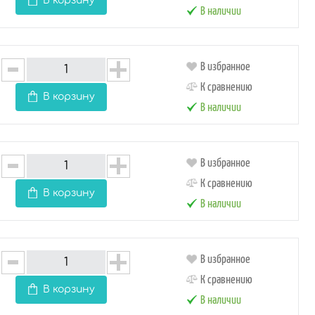
В корзину
В наличии
В избранное
К сравнению
В корзину
В наличии
В избранное
К сравнению
В корзину
В наличии
В избранное
К сравнению
В корзину
В наличии