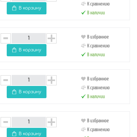
К сравнению
В корзину
В наличии
В избранное
К сравнению
В корзину
В наличии
В избранное
К сравнению
В корзину
В наличии
В избранное
К сравнению
В корзину