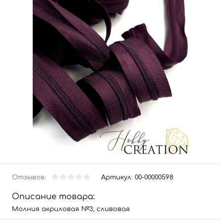
Отзывов:
Артикул:
00-00000598
Описание товара:
Молния акриловая №3, сливовая