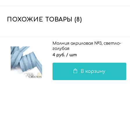
ПОХОЖИЕ ТОВАРЫ (8)
Молния акриловая №3, светло-
голубая
4 руб.
/ шт
В корзину