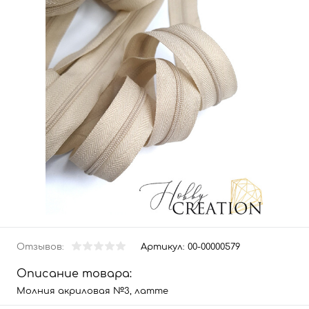
Отзывов:
Артикул:
00-00000579
Описание товара:
Молния акриловая №3, латте