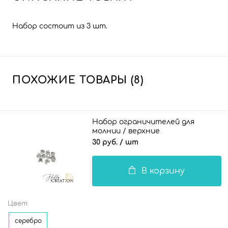
Набор состоит из 3 шт.
ПОХОЖИЕ ТОВАРЫ (8)
Набор ограничителей для
молнии / верхние
30 руб.
/ шт
В корзину
Цвет
серебро