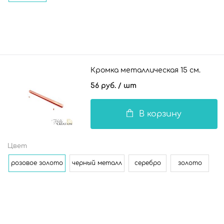
Кромка металлическая 15 см.
56 руб.
/ шт
В корзину
Цвет
розовое золото
черный металл
серебро
золото