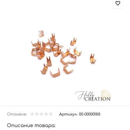
Отзывов:
Артикул:
00-00000188
Описание товара: