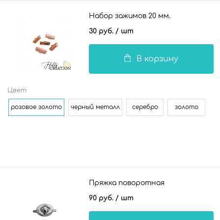
Набор зажимов 20 мм.
30 руб.
/ шт
В корзину
Цвет
розовое золото
черный металл
серебро
золото
Пряжка поворотная
90 руб.
/ шт