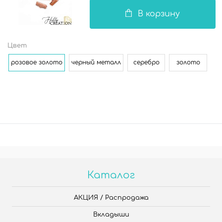
В корзину
Цвет
розовое золото
черный металл
серебро
золото
Каталог
АКЦИЯ / Распродажа
Вкладыши