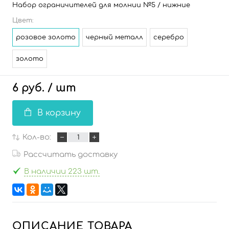
Набор ограничителей для молнии №5 / нижние
Цвет:
розовое золото
черный металл
серебро
золото
6 руб.
/ шт
В корзину
Кол-во:
Рассчитать доставку
В наличии 223 шт.
ОПИСАНИЕ ТОВАРА