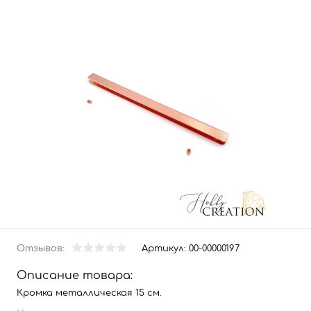
Отзывов:
Артикул:
00-00000197
Описание товара:
Кромка металлическая 15 см.