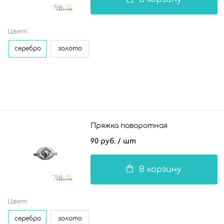
Цвет
серебро
золото
Пряжка поворотная
90 руб.
/ шт
В корзину
Цвет
серебро
золото