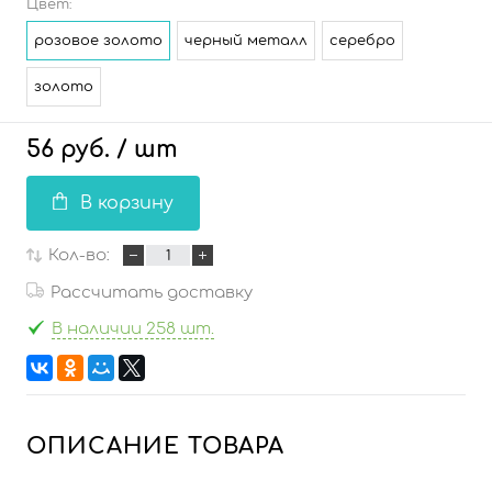
Цвет:
розовое золото
черный металл
серебро
золото
56 руб.
/ шт
В корзину
Кол-во:
Рассчитать доставку
В наличии 258 шт.
ОПИСАНИЕ ТОВАРА