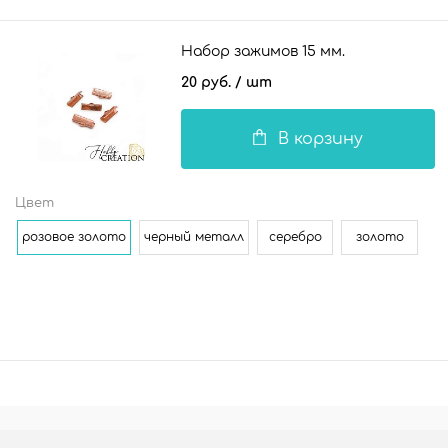
Набор зажимов 15 мм.
20 руб.
/ шт
В корзину
Цвет
розовое золото
черный металл
серебро
золото