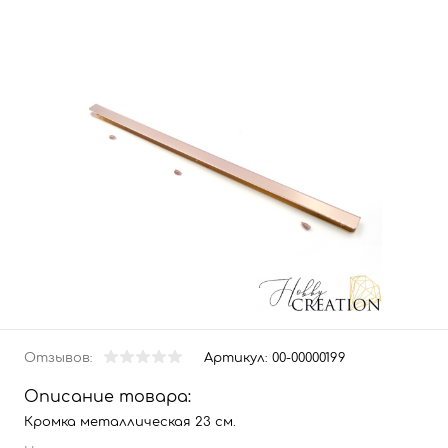
Отзывов:
Артикул:
00-00000199
Описание товара:
Кромка металлическая 23 см.