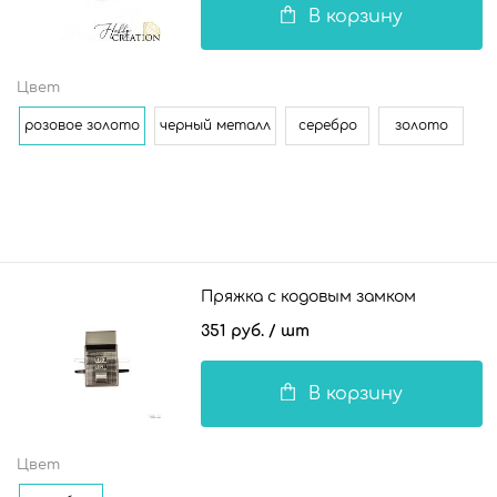
В корзину
Цвет
розовое золото
черный металл
серебро
золото
Пряжка с кодовым замком
351 руб.
/ шт
В корзину
Цвет