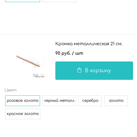
Кромка металлическая 21 см.
90 руб.
/ шт
В корзину
Цвет
розовое золото
черный металл
серебро
золото
красное золото