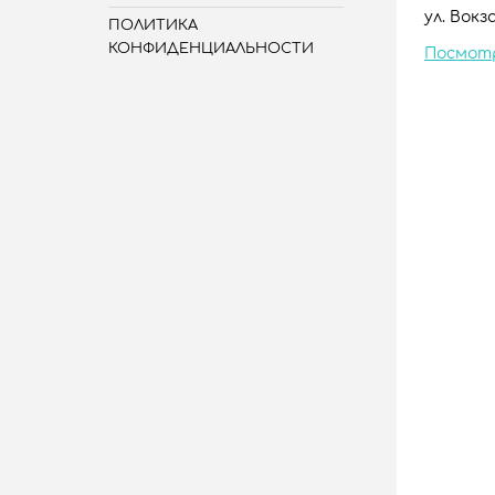
ул. Вокза
ПОЛИТИКА
КОНФИДЕНЦИАЛЬНОСТИ
Посмот