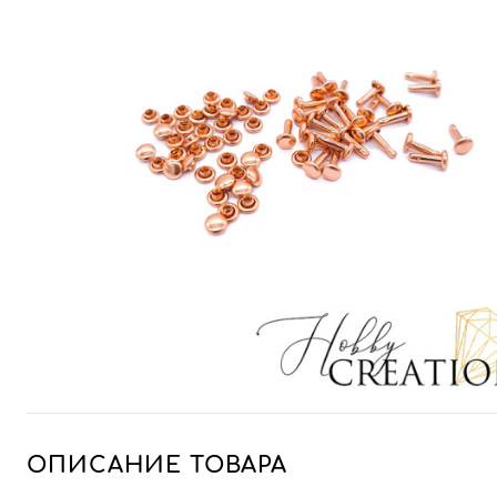
ОПИСАНИЕ ТОВАРА