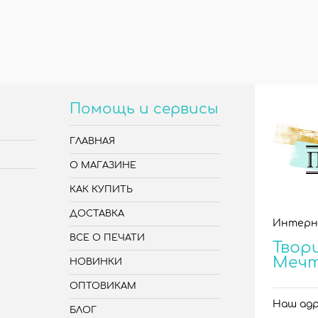
Помощь и сервисы
ГЛАВНАЯ
О МАГАЗИНЕ
КАК КУПИТЬ
ДОСТАВКА
Интерн
ВСЕ О ПЕЧАТИ
Твори
Меч
НОВИНКИ
ОПТОВИКАМ
Наш адре
БЛОГ