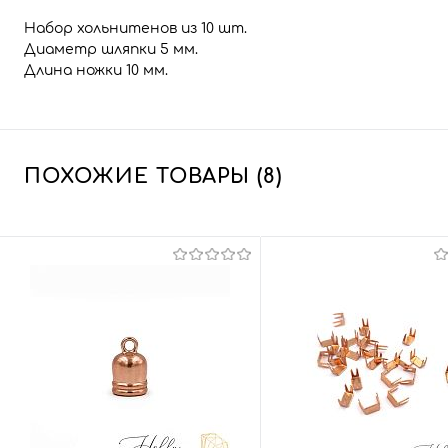
Набор хольнитенов из 10 шт.
Диаметр шляпки 5 мм.
Длина ножки 10 мм.
ПОХОЖИЕ ТОВАРЫ (8)