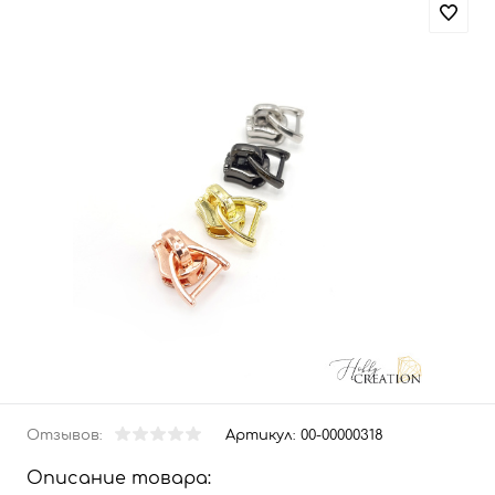
Отзывов:
Артикул:
00-00000318
Описание товара: