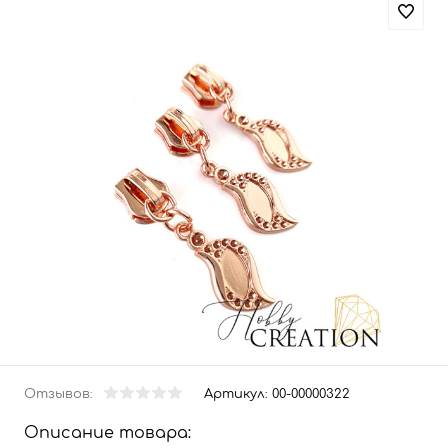
Отзывов:
Артикул:
00-00000322
Описание товара: