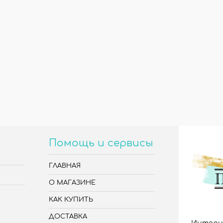
Помощь и сервисы
ГЛАВНАЯ
О МАГАЗИНЕ
КАК КУПИТЬ
ДОСТАВКА