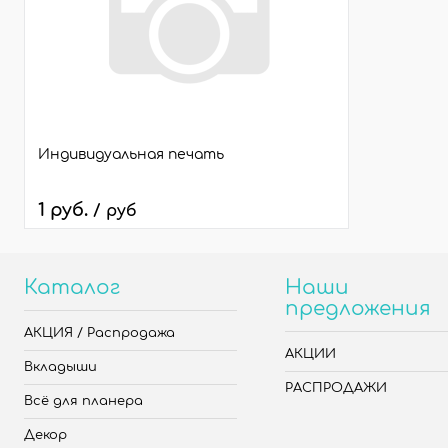
Индивидуальная печать
1 руб.
/ руб
Каталог
Наши
предложения
АКЦИЯ / Распродажа
АКЦИИ
Вкладыши
РАСПРОДАЖИ
Всё для планера
Декор