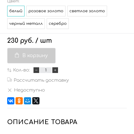
Цвет:
белый
розовое золото
светлое золото
черный металл
серебро
230 руб.
/ шт
В корзину
Кол-во:
Рассчитать доставку
Недоступно
ОПИСАНИЕ ТОВАРА