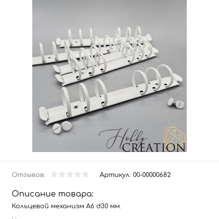
Отзывов:
Артикул:
00-00000682
Описание товара:
Кольцевой механизм А6 d30 мм.