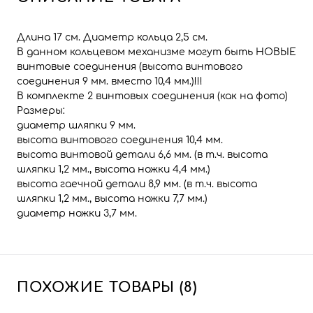
Длина 17 см. Диаметр кольца 2,5 см.
В данном кольцевом механизме могут быть НОВЫЕ
винтовые соединения (высота винтового
соединения 9 мм. вместо 10,4 мм.)!!!
В комплекте 2 винтовых соединения (как на фото)
Размеры:
диаметр шляпки 9 мм.
высота винтового соединения 10,4 мм.
высота винтовой детали 6,6 мм. (в т.ч. высота
шляпки 1,2 мм., высота ножки 4,4 мм.)
высота гаечной детали 8,9 мм. (в т.ч. высота
шляпки 1,2 мм., высота ножки 7,7 мм.)
диаметр ножки 3,7 мм.
ПОХОЖИЕ ТОВАРЫ (8)