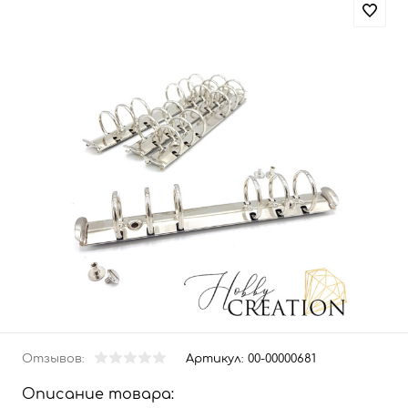
Отзывов:
Артикул:
00-00000681
Описание товара: