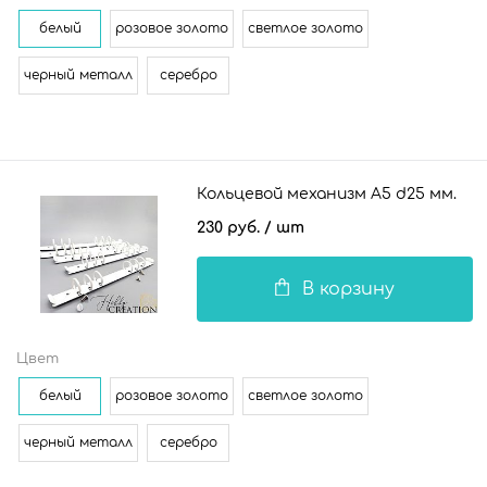
белый
розовое золото
светлое золото
черный металл
серебро
Кольцевой механизм А5 d25 мм.
230 руб.
/ шт
В корзину
Цвет
белый
розовое золото
светлое золото
черный металл
серебро