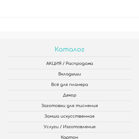
Каталог
АКЦИЯ / Распродажа
Вкладыши
Всё для планера
Декор
Заготовки для тиснения
Замша искусственная
Услуги / Изготовление
Картон