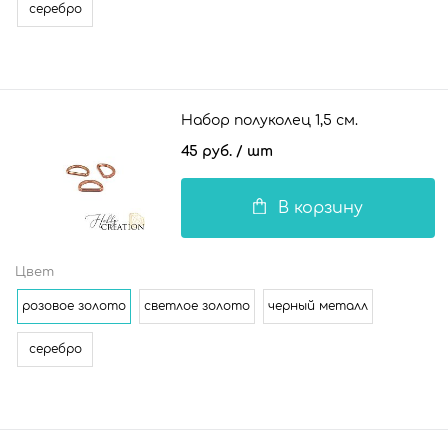
серебро
Набор полуколец 1,5 см.
45 руб.
/ шт
В корзину
Цвет
розовое золото
светлое золото
черный металл
серебро