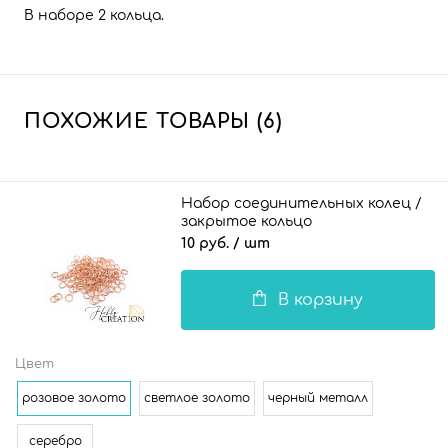
В наборе 2 кольца.
ПОХОЖИЕ ТОВАРЫ (6)
Набор соединительных колец /
закрытое кольцо
10 руб.
/ шт
В корзину
Цвет
розовое золото
светлое золото
черный металл
серебро