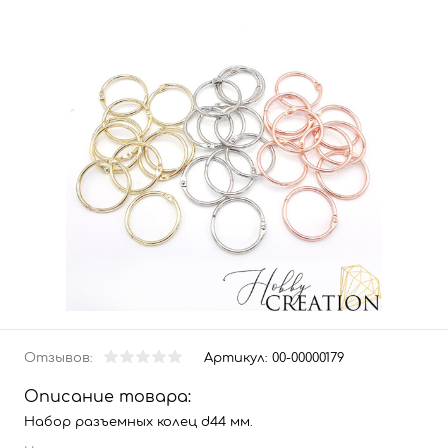
Отзывов:
Артикул:
00-00000179
Описание товара:
Набор разъемных колец d44 мм.