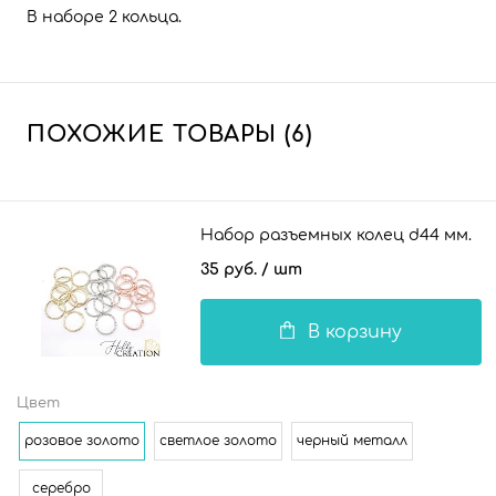
В наборе 2 кольца.
ПОХОЖИЕ ТОВАРЫ (6)
Набор разъемных колец d44 мм.
35 руб.
/ шт
В корзину
Цвет
розовое золото
светлое золото
черный металл
серебро