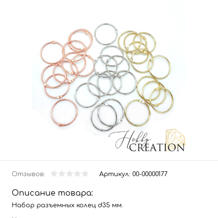
Отзывов:
Артикул:
00-00000177
Описание товара:
Набор разъемных колец d35 мм.