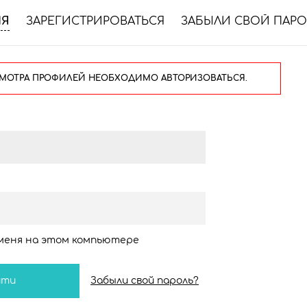
ИЯ
ЗАРЕГИСТРИРОВАТЬСЯ
ЗАБЫЛИ СВОЙ ПАРО
МОТРА ПРОФИЛЕЙ НЕОБХОДИМО АВТОРИЗОВАТЬСЯ.
меня на этом компьютере
Забыли свой пароль?