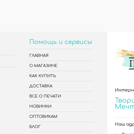
Помощь и сервисы
ГЛАВНАЯ
О МАГАЗИНЕ
КАК КУПИТЬ
ДОСТАВКА
Интерн
ВСЕ О ПЕЧАТИ
Твори
Меч
НОВИНКИ
ОПТОВИКАМ
Наш адре
БЛОГ