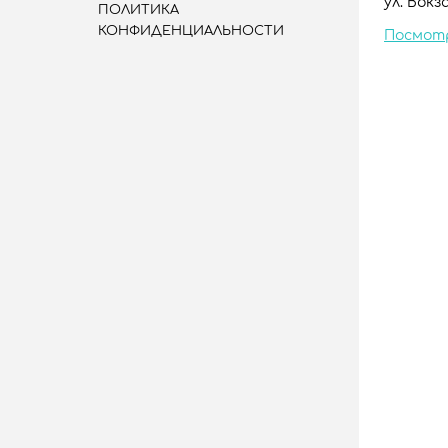
ул. Вокза
ПОЛИТИКА
КОНФИДЕНЦИАЛЬНОСТИ
Посмот