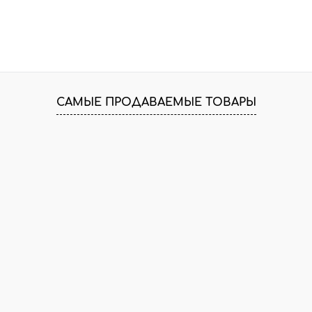
САМЫЕ ПРОДАВАЕМЫЕ ТОВАРЫ