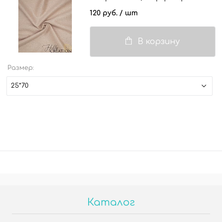
120 руб.
/ шт
В корзину
Размер:
25*70
Каталог