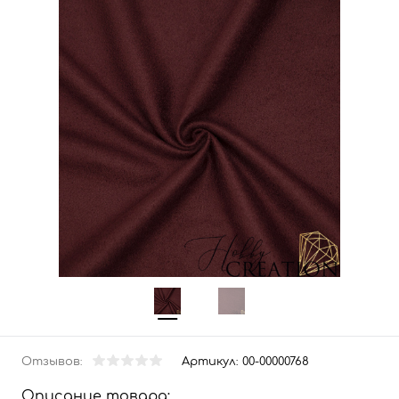
Отзывов:
Артикул:
00-00000768
Описание товара: