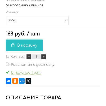
Микрозамша / винная
Размер:
35*70
168 руб.
/ шт
В корзину
Кол-во:
Рассчитать доставку
В наличии 1 шт.
ОПИСАНИЕ ТОВАРА