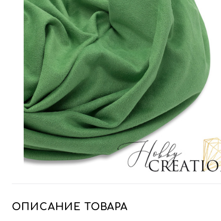
ОПИСАНИЕ ТОВАРА