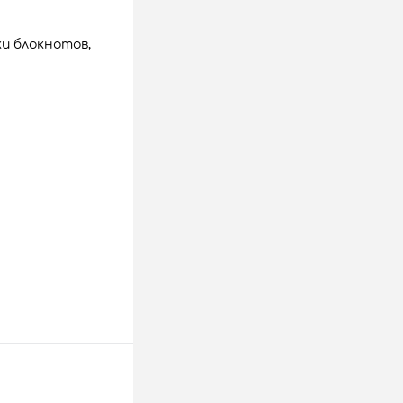
и блокнотов,