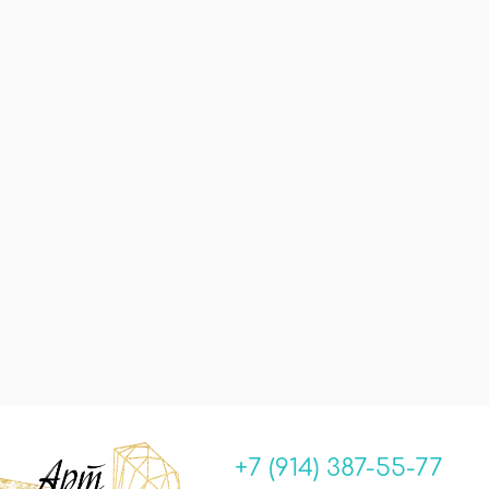
+7 (914) 387-55-77