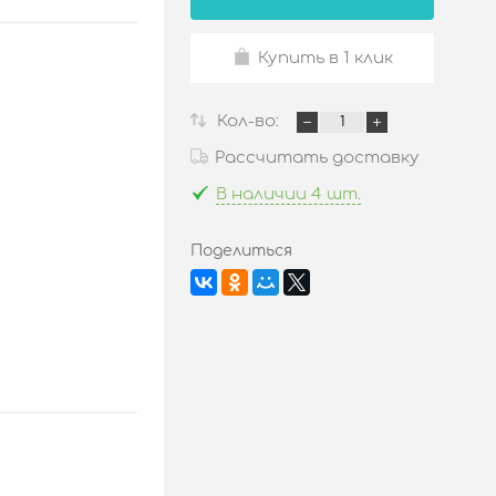
Купить в 1 клик
Кол-во:
Рассчитать доставку
В наличии 4 шт.
Поделиться