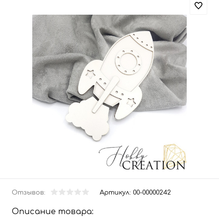
Отзывов:
Артикул:
00-00000242
Описание товара: