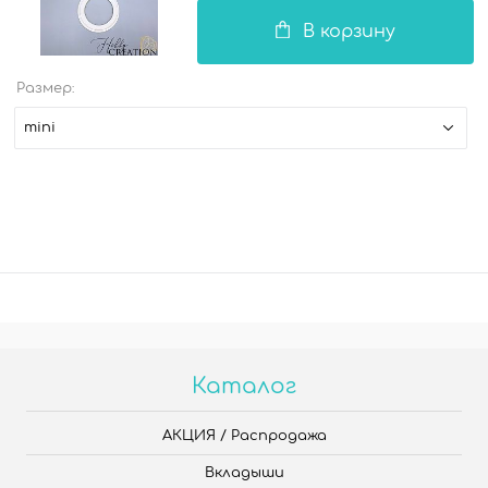
В корзину
Размер:
mini
Каталог
АКЦИЯ / Распродажа
Вкладыши