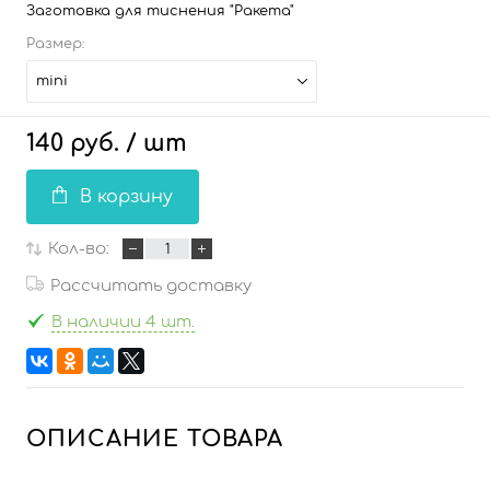
Заготовка для тиснения "Ракета"
Размер:
mini
140 руб.
/ шт
В корзину
Кол-во:
Рассчитать доставку
В наличии 4 шт.
ОПИСАНИЕ ТОВАРА