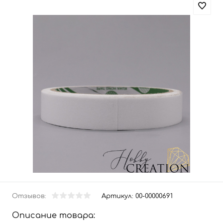
Отзывов:
Артикул:
00-00000691
Описание товара: