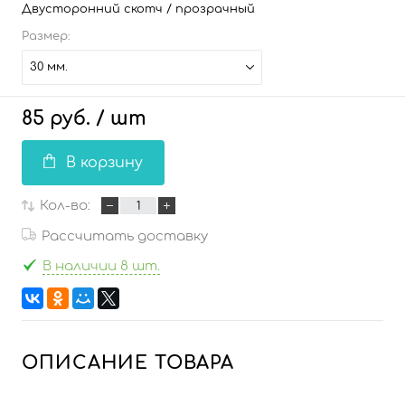
Двусторонний скотч / прозрачный
Размер:
30 мм.
85 руб.
/ шт
В корзину
Кол-во:
Рассчитать доставку
В наличии 8 шт.
ОПИСАНИЕ ТОВАРА