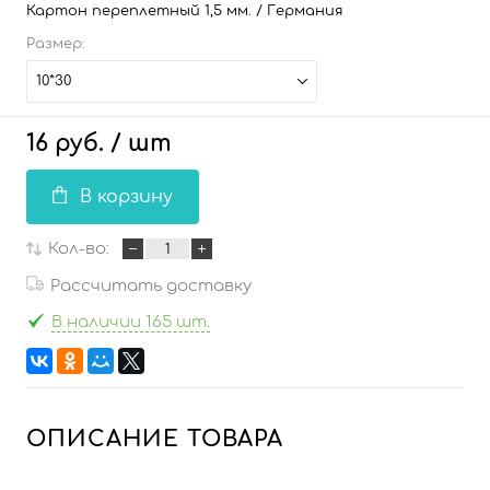
Картон переплетный 1,5 мм. / Германия
Размер:
10*30
16 руб.
/ шт
В корзину
Кол-во:
Рассчитать доставку
В наличии 165 шт.
ОПИСАНИЕ ТОВАРА