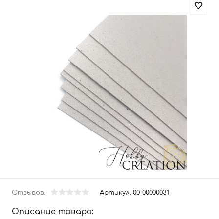
Отзывов:
Артикул:
00-00000031
Описание товара: