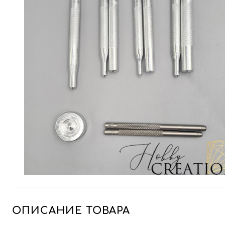
ОПИСАНИЕ ТОВАРА