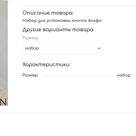
Описание товара:
Набор для установки кнопок Альфа
Другие варианты товара:
Размер:
набор
Характеристики:
Размер
набор