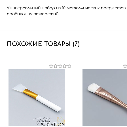
Универсальный набор из 10 металлических предметов 
пробивания отверстий.
ПОХОЖИЕ ТОВАРЫ (7)