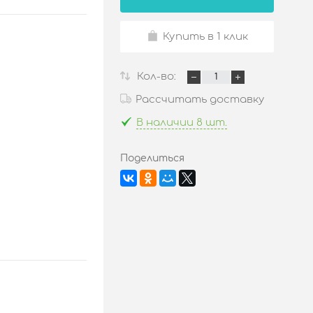
Купить в 1 клик
Кол-во:
Рассчитать доставку
В наличии 8 шт.
Поделиться