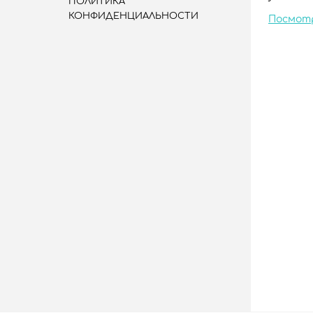
ПОЛИТИКА
КОНФИДЕНЦИАЛЬНОСТИ
Посмот