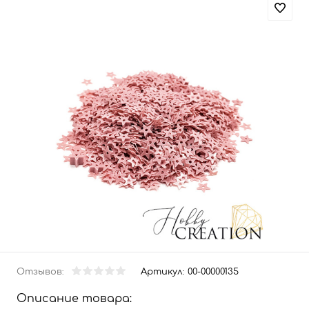
Отзывов:
Артикул:
00-00000135
Описание товара: