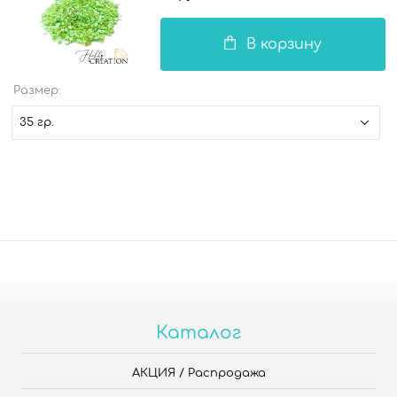
В корзину
Размер:
35 гр.
Каталог
АКЦИЯ / Распродажа