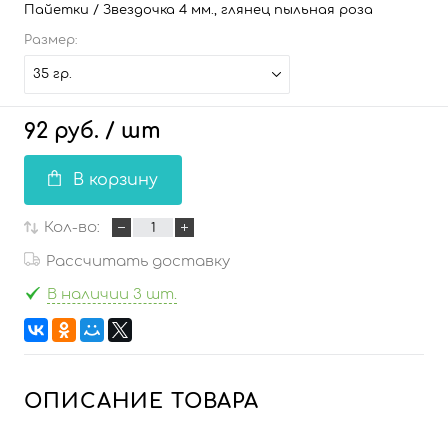
Пайетки / Звездочка 4 мм., глянец пыльная роза
Размер:
35 гр.
92 руб.
/ шт
В корзину
Кол-во:
Рассчитать доставку
В наличии 3 шт.
ОПИСАНИЕ ТОВАРА