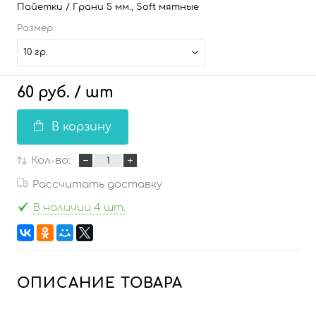
Пайетки / Грани 5 мм., Soft мятные
Размер:
10 гр.
60 руб.
/ шт
В корзину
Кол-во:
Рассчитать доставку
В наличии 4 шт.
ОПИСАНИЕ ТОВАРА