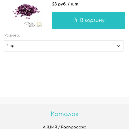
23 руб.
/ шт
В корзину
Размер:
4 гр.
Каталог
АКЦИЯ / Распродажа