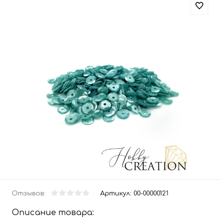
Отзывов:
Артикул:
00-00000121
Описание товара: