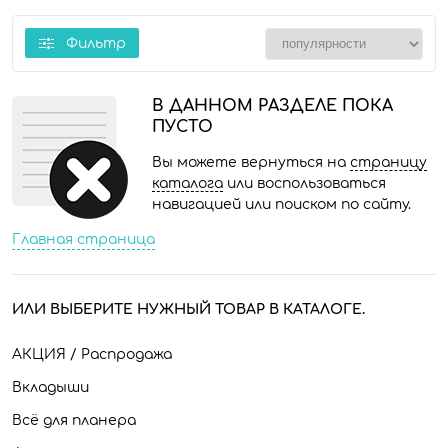
Фильтр
В ДАННОМ РАЗДЕЛЕ ПОКА
ПУСТО
Вы можете вернуться на
страницу
каталога
или воспользоваться
навигацией или поиском по сайту.
Главная страница
ИЛИ ВЫБЕРИТЕ НУЖНЫЙ ТОВАР В КАТАЛОГЕ.
АКЦИЯ / Распродажа
Вкладыши
Всё для планера