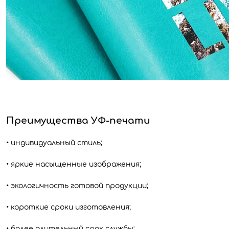
Преимущества УФ-печати
• индивидуальный стиль;
• яркие насыщенные изображения;
• экологичность готовой продукции;
• короткие сроки изготовления;
• более длительный срок службы;