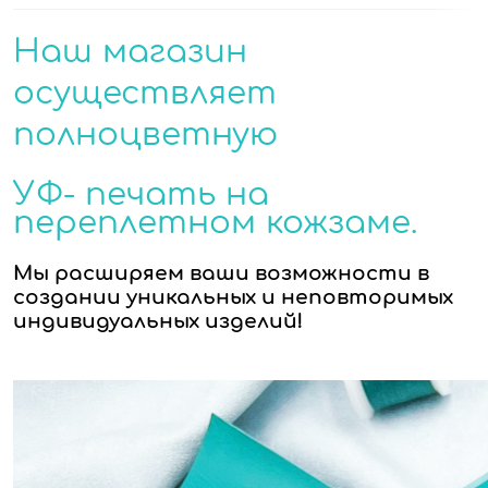
Наш магазин
осуществляет
полноцветную
УФ- печать на
переплетном кожзаме.
Мы расширяем ваши возможности в
создании уникальных и неповторимых
индивидуальных изделий!