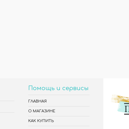
Помощь и сервисы
ГЛАВНАЯ
О МАГАЗИНЕ
КАК КУПИТЬ