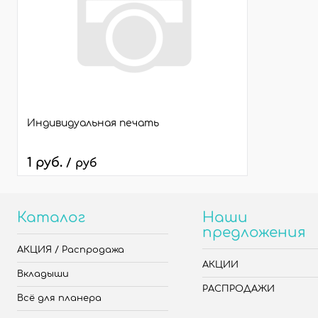
Индивидуальная печать
1 руб.
/ руб
Каталог
Наши
предложения
АКЦИЯ / Распродажа
АКЦИИ
Вкладыши
РАСПРОДАЖИ
Всё для планера