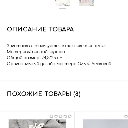
ОПИСАНИЕ ТОВАРА
Заготовка используется в технике тиснения.
Материал: пивной картон
Общий размер: 24,5*25 см.
Оригинальный дизайн мастера Ольги Левковой
ПОХОЖИЕ ТОВАРЫ (8)