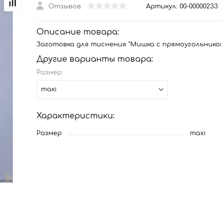
Отзывов:
Артикул:
00-00000233
Описание товара:
Заготовка для тиснения "Мишка с прямоугольнико
Другие варианты товара:
Размер:
maxi
Характеристики:
Размер
maxi