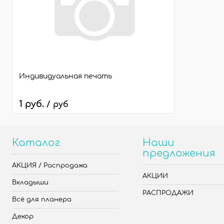
Индивидуальная печать
1 руб.
/ руб
Каталог
Наши
предложения
АКЦИЯ / Распродажа
АКЦИИ
Вкладыши
РАСПРОДАЖИ
Всё для планера
Декор