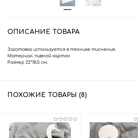
ОПИСАНИЕ ТОВАРА
Заготовка используется в технике тиснения.
Материал: пивной картон
Размер 22*18,5 см.
ПОХОЖИЕ ТОВАРЫ (8)