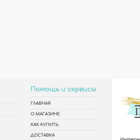
Помощь и сервисы
ГЛАВНАЯ
О МАГАЗИНЕ
КАК КУПИТЬ
ДОСТАВКА
Интерн