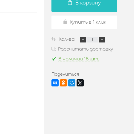
В корзину
Купить в 1 клик
Кол-во:
Рассчитать доставку
В наличии 15 шт.
Поделиться