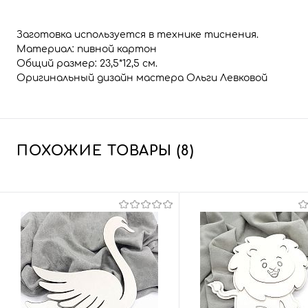
Заготовка используется в технике тиснения.
Материал: пивной картон
Общий размер: 23,5*12,5 см.
Оригинальный дизайн мастера Ольги Левковой
ПОХОЖИЕ ТОВАРЫ (8)