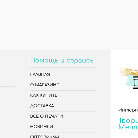
Помощь и сервисы
ГЛАВНАЯ
О МАГАЗИНЕ
КАК КУПИТЬ
ДОСТАВКА
Интерн
ВСЕ О ПЕЧАТИ
Твори
Меч
НОВИНКИ
ОПТОВИКАМ