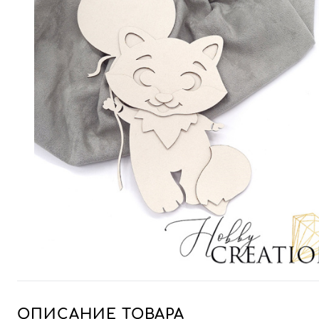
ОПИСАНИЕ ТОВАРА