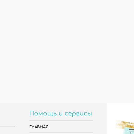
Помощь и сервисы
ГЛАВНАЯ