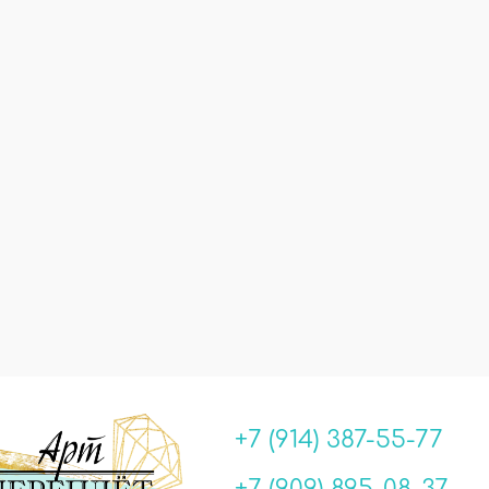
+7 (914) 387-55-77