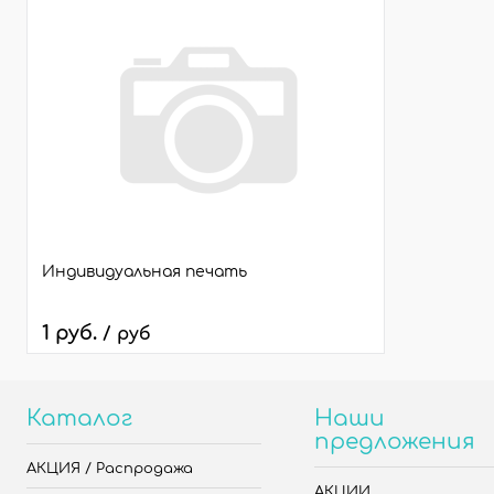
Индивидуальная печать
1 руб.
/ руб
Каталог
Наши
предложения
АКЦИЯ / Распродажа
АКЦИИ