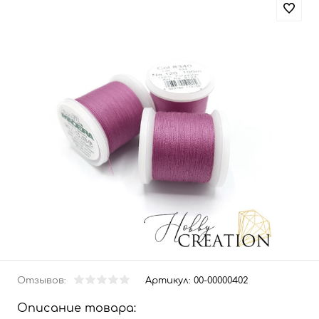
Отзывов:
Артикул:
00-00000402
Описание товара: