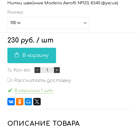
Нитки швейные Madeira Aerofil №120, 8340 (фуксия)
Размер:
100 м.
230 руб.
/ шт
В корзину
Кол-во:
Рассчитать доставку
В наличии 1 шт.
ОПИСАНИЕ ТОВАРА